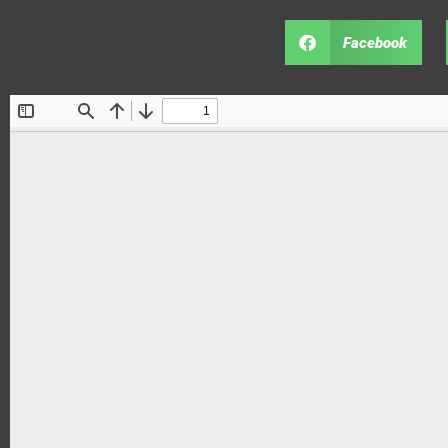
Facebook